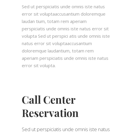
Sed ut perspiciatis unde omnis iste natus
error sit voluptaaccusantium doloremque
laudan tium, totam rem aperiam
perspiciatis unde omnis iste natus error sit
volupta Sed ut perspici atis unde omnis iste
natus error sit voluptaaccusantium
doloremque laudantium, totam rem
aperiam perspiciatis unde omnis iste natus
error sit volupta.
Call Center
Reservation
Sed ut perspiciatis unde omnis iste natus