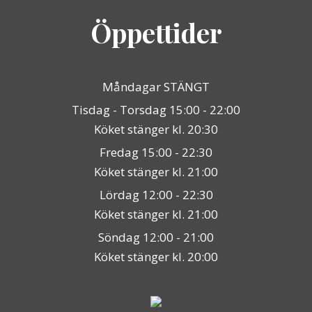
Öppettider
Måndagar STÄNGT
Tisdag - Torsdag 15:00 - 22:00
Köket stänger kl. 20:30
Fredag 15:00 - 22:30
Köket stänger kl. 21:00
Lördag 12:00 - 22:30
Köket stänger kl. 21:00
Söndag 12:00 - 21:00
Köket stänger kl. 20:00