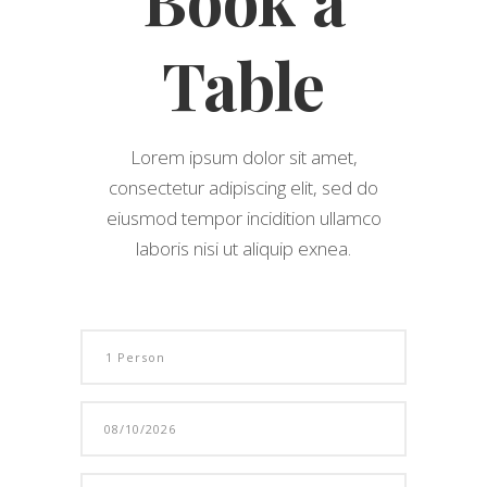
Table
Lorem ipsum dolor sit amet,
consectetur adipiscing elit, sed do
eiusmod tempor incidition ullamco
laboris nisi ut aliquip exnea.