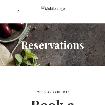
Reservations
SOFTLY AND CRUNCHY
Book a