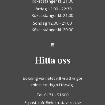
Köket stänger kl. 21:00
Lördag 12:00 - 22:30
Köket stänger kl. 21:00
Söndag 12:00 - 21:00
Köket stänger kl. 20:00
Hitta oss
Bokning via nätet vill vi att vi gör
minst ett dygn i förväg.
Tel: 0171 - 51600
E-post: info@elektrataverna.se