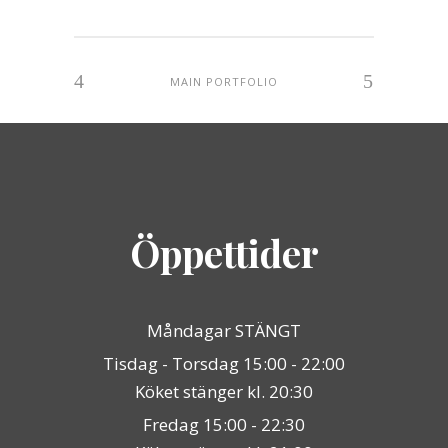
MAIN PORTFOLIO
Öppettider
Måndagar STÄNGT
Tisdag - Torsdag 15:00 - 22:00
Köket stänger kl. 20:30
Fredag 15:00 - 22:30