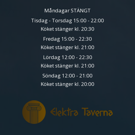
Måndagar STÄNGT
Tisdag - Torsdag 15:00 - 22:00
Köket stänger kl. 20:30
Fredag 15:00 - 22:30
Köket stänger kl. 21:00
Lördag 12:00 - 22:30
Köket stänger kl. 21:00
Söndag 12:00 - 21:00
Köket stänger kl. 20:00