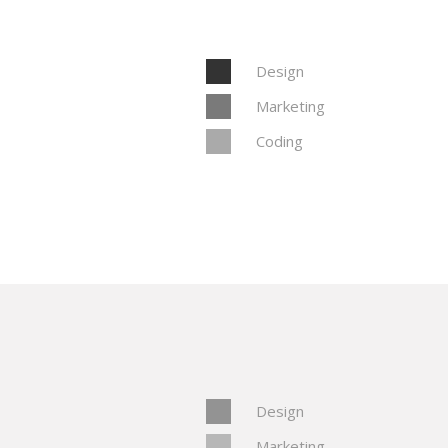
Design
Marketing
Coding
Design
Marketing