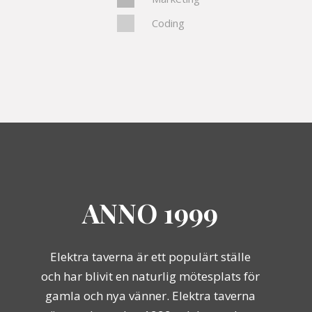
Coding
ANNO 1999
Elektra taverna är ett populärt ställe
och har blivit en naturlig mötesplats för
gamla och nya vänner. Elektra taverna