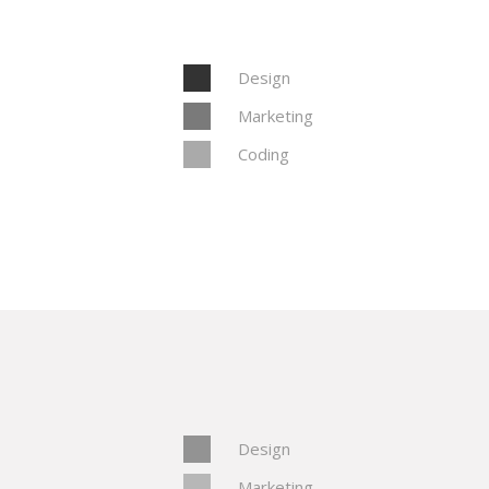
Design
Marketing
Coding
Design
Marketing