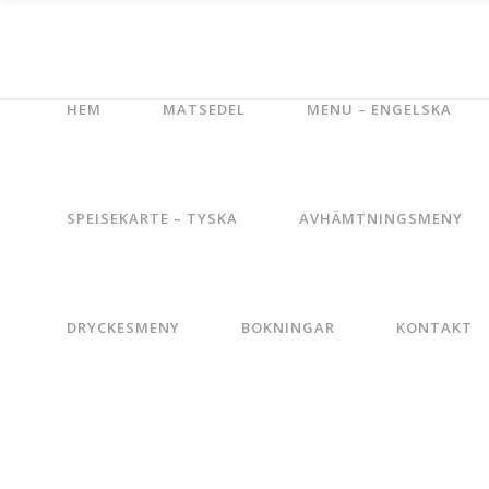
HEM
MATSEDEL
MENU – ENGELSKA
SPEISEKARTE – TYSKA
AVHÄMTNINGSMENY
DRYCKESMENY
BOKNINGAR
KONTAKT