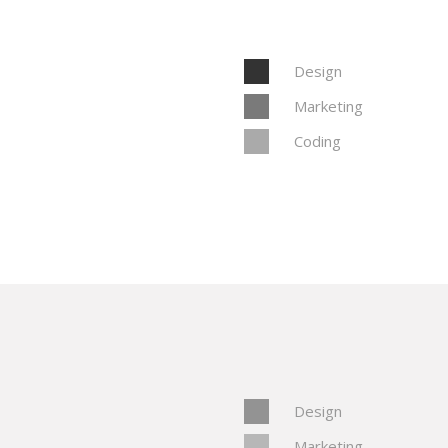
Design
Marketing
Coding
Design
Marketing