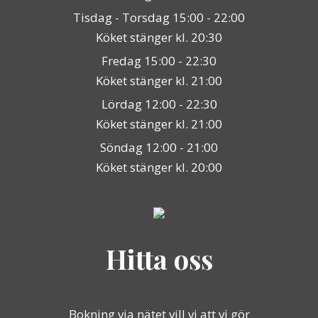
Tisdag - Torsdag 15:00 - 22:00
Köket stänger kl. 20:30
Fredag 15:00 - 22:30
Köket stänger kl. 21:00
Lördag 12:00 - 22:30
Köket stänger kl. 21:00
Söndag 12:00 - 21:00
Köket stänger kl. 20:00
Hitta oss
Bokning via nätet vill vi att vi gör