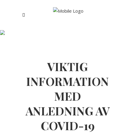
Covid-19
VIKTIG
INFORMATION
MED
ANLEDNING AV
COVID-19