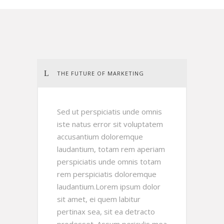
THE FUTURE OF MARKETING
Sed ut perspiciatis unde omnis
iste natus error sit voluptatem
accusantium doloremque
laudantium, totam rem aperiam
perspiciatis unde omnis totam
rem perspiciatis doloremque
laudantium.Lorem ipsum dolor
sit amet, ei quem labitur
pertinax sea, sit ea detracto