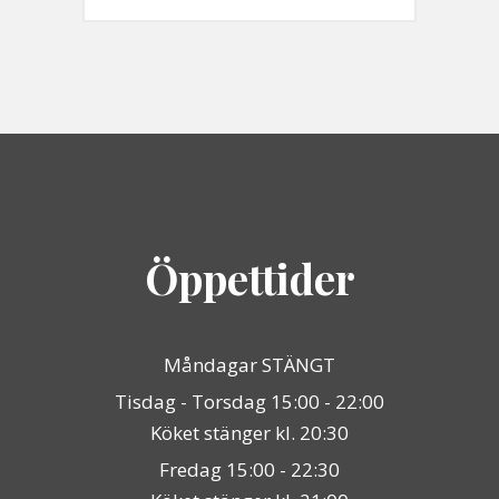
Öppettider
Måndagar STÄNGT
Tisdag - Torsdag 15:00 - 22:00
Köket stänger kl. 20:30
Fredag 15:00 - 22:30