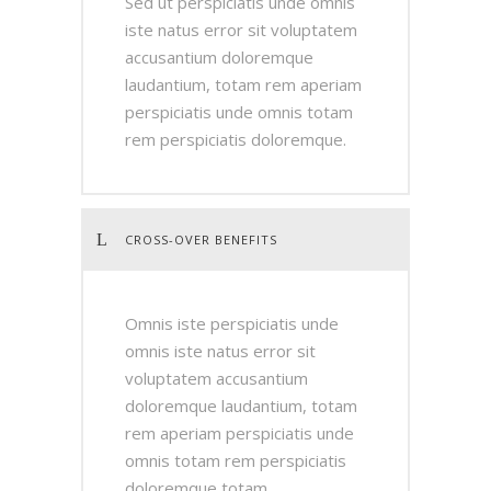
Sed ut perspiciatis unde omnis
iste natus error sit voluptatem
accusantium doloremque
laudantium, totam rem aperiam
perspiciatis unde omnis totam
rem perspiciatis doloremque.
CROSS-OVER BENEFITS
Omnis iste perspiciatis unde
omnis iste natus error sit
voluptatem accusantium
doloremque laudantium, totam
rem aperiam perspiciatis unde
omnis totam rem perspiciatis
doloremque totam.