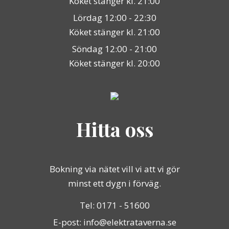
Köket stänger kl. 21:00
Lördag 12:00 - 22:30
Köket stänger kl. 21:00
Söndag 12:00 - 21:00
Köket stänger kl. 20:00
Hitta oss
Bokning via nätet vill vi att vi gör
minst ett dygn i förväg.
Tel: 0171 - 51600
E-post: info@elektrataverna.se