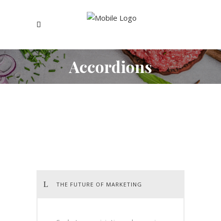
Accordions
THE FUTURE OF MARKETING