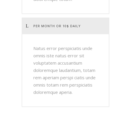
PER MONTH OR 10$ DAILY
Natus error perspiciatis unde
omnis iste natus error sit
voluptatem accusantium
doloremque laudantium, totam
rem aperiam perspi ciatis unde
omnis totam rem perspiciatis
doloremque aperia.