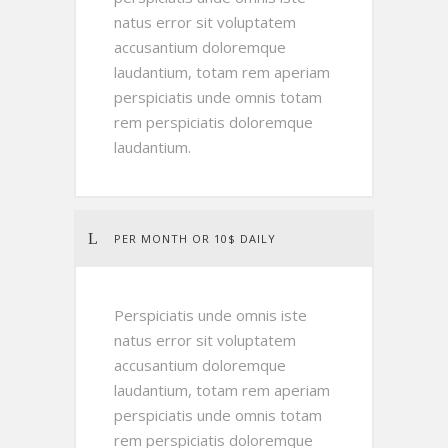
natus error sit voluptatem
accusantium doloremque
laudantium, totam rem aperiam
perspiciatis unde omnis totam
rem perspiciatis doloremque
laudantium.
PER MONTH OR 10$ DAILY
Perspiciatis unde omnis iste
natus error sit voluptatem
accusantium doloremque
laudantium, totam rem aperiam
perspiciatis unde omnis totam
rem perspiciatis doloremque